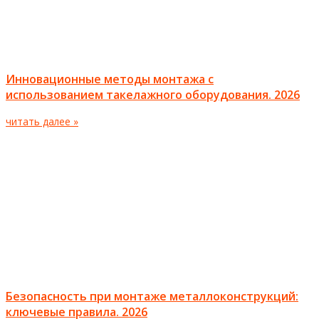
Инновационные методы монтажа с
использованием такелажного оборудования. 2026
читать далее »
Безопасность при монтаже металлоконструкций:
ключевые правила. 2026