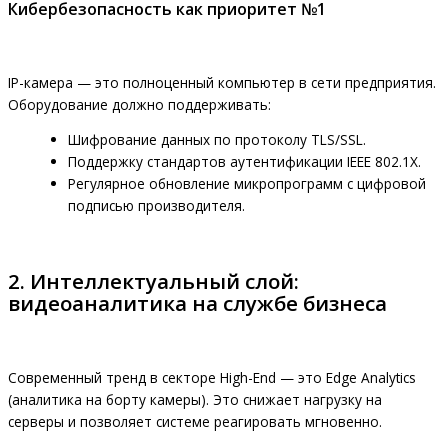
Кибербезопасность как приоритет №1
IP-камера — это полноценный компьютер в сети предприятия.
Оборудование должно поддерживать:
Шифрование данных по протоколу TLS/SSL.
Поддержку стандартов аутентификации IEEE 802.1X.
Регулярное обновление микропрограмм с цифровой
подписью производителя.
2. Интеллектуальный слой:
видеоаналитика на службе бизнеса
Современный тренд в секторе High-End — это Edge Analytics
(аналитика на борту камеры). Это снижает нагрузку на
серверы и позволяет системе реагировать мгновенно.