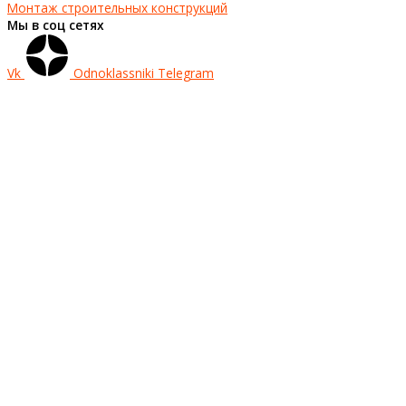
Монтаж строительных конструкций
Мы в соц сетях
Vk
Odnoklassniki
Telegram