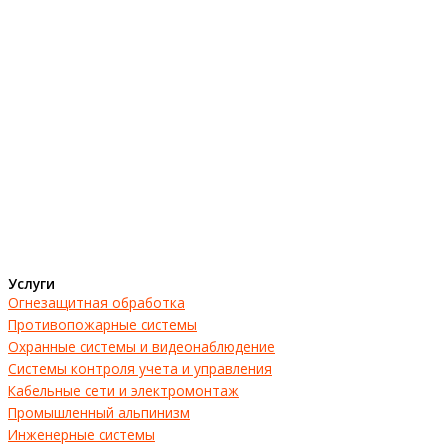
Услуги
Огнезащитная обработка
Противопожарные системы
Охранные системы и видеонаблюдение
Системы контроля учета и управления
Кабельные сети и электромонтаж
Промышленный альпинизм
Инженерные системы