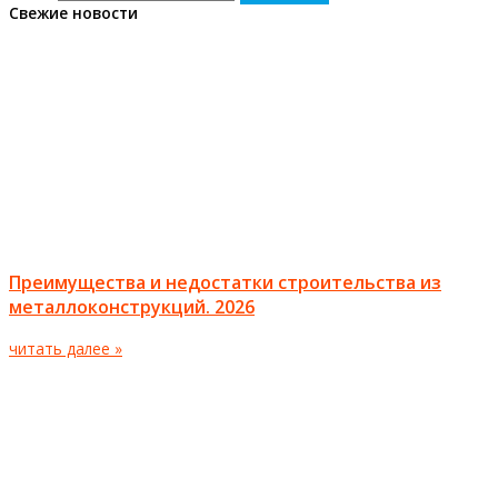
Свежие новости
Преимущества и недостатки строительства из
металлоконструкций. 2026
читать далее »