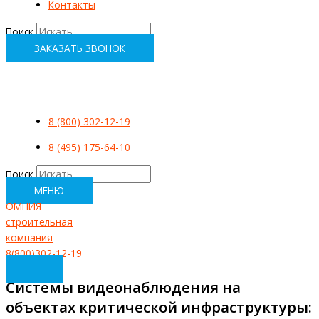
Контакты
Поиск
ЗАКАЗАТЬ ЗВОНОК
8 (800) 302-12-19
8 (495) 175-64-10
Поиск
МЕНЮ
ОМНИЯ
строительная
компания
8(800)302-12-19
Системы видеонаблюдения на
объектах критической инфраструктуры: