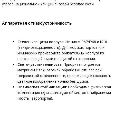
угроза национальной или финансовой безопасности.
Аппаратная отказоустойчивость
Степень защиты корпуса:
Не ниже IP67/IP68 и IK10
(вандалозащищенность). Для морских портов или
химических производств обязательны корпуса из
нержавеющей стали с защитой от коррозии.
Светочувствительность:
Приоритет отдается
матрицам с технологией обработки сигнала при
сверхнизкой освещенности, позволяющим сохранять
цветное изображение ночью без шумов.
Оптическая стабилизация:
Необходима физическая
компенсация сдвига линз для объектов с вибрациями
(мосты, аэропорты).