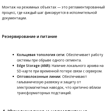
Монтаж на режимных объектах — это регламентированный
процесс, где каждый шаг фиксируется в исполнительной
документации.
Резервирование и питание
Кольцевая топология сети:
Обеспечивает работу
системы при обрыве одного сегмента.
Edge Storage (ANR):
Наличие локального архива на
SD-карте при временной потере связи с сервером.
Оптоволоконные линии:
Обеспечивают
гальваническую развязку и защиту от
электромагнитных наводок, что критично вблизи
трансформаторных подстанций.