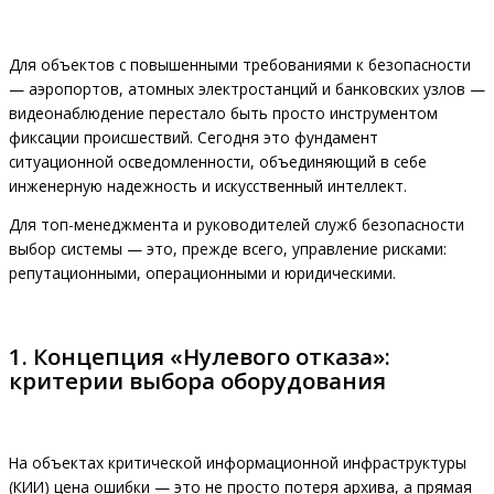
Для объектов с повышенными требованиями к безопасности
— аэропортов, атомных электростанций и банковских узлов —
видеонаблюдение перестало быть просто инструментом
фиксации происшествий. Сегодня это фундамент
ситуационной осведомленности, объединяющий в себе
инженерную надежность и искусственный интеллект.
Для топ-менеджмента и руководителей служб безопасности
выбор системы — это, прежде всего, управление рисками:
репутационными, операционными и юридическими.
1. Концепция «Нулевого отказа»:
критерии выбора оборудования
На объектах критической информационной инфраструктуры
(КИИ) цена ошибки — это не просто потеря архива, а прямая