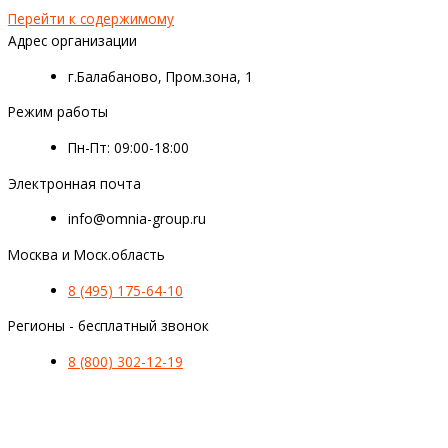
Перейти к содержимому
Адрес организации
г.Балабаново, Пром.зона, 1
Режим работы
Пн-Пт: 09:00-18:00
Электронная почта
info@omnia-group.ru
Москва и Моск.область
8 (495) 175-64-10
Регионы - бесплатный звонок
8 (800) 302-12-19