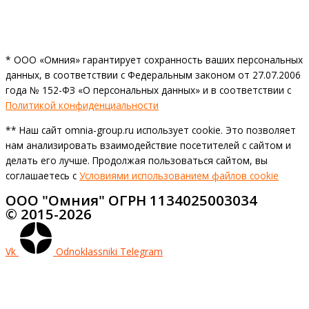
* ООО «Омния» гарантирует сохранность ваших персональных
данных, в соответствии с Федеральным законом от 27.07.2006
года № 152-ФЗ «О персональных данных» и в соответствии с
Политикой конфиденциальности
** Наш сайт omnia-group.ru использует cookie. Это позволяет
нам анализировать взаимодействие посетителей с сайтом и
делать его лучше. Продолжая пользоваться сайтом, вы
соглашаетесь с
Условиями использованием файлов cookie
ООО "Омния" ОГРН 1134025003034
© 2015-2026
Vk
Odnoklassniki
Telegram