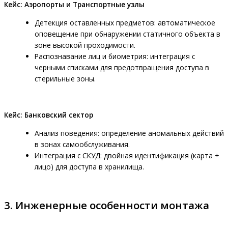
Кейс: Аэропорты и Транспортные узлы
Детекция оставленных предметов: автоматическое
оповещение при обнаружении статичного объекта в
зоне высокой проходимости.
Распознавание лиц и биометрия: интеграция с
черными списками для предотвращения доступа в
стерильные зоны.
Кейс: Банковский сектор
Анализ поведения: определение аномальных действий
в зонах самообслуживания.
Интеграция с СКУД: двойная идентификация (карта +
лицо) для доступа в хранилища.
3. Инженерные особенности монтажа