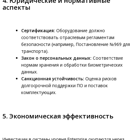
4. Юридические и нормативные
аспекты
Сертификация:
Оборудование должно
соответствовать отраслевым регламентам
безопасности (например, Постановление №969 для
транспорта).
Закон о персональных данных:
Соответствие
нормам хранения и обработки биометрических
данных.
Санкционная устойчивость:
Оценка рисков
долгосрочной поддержки ПО и поставок
комплектующих.
5. Экономическая эффективность
Инвестиции в системы уровня Enterprise окупаются через