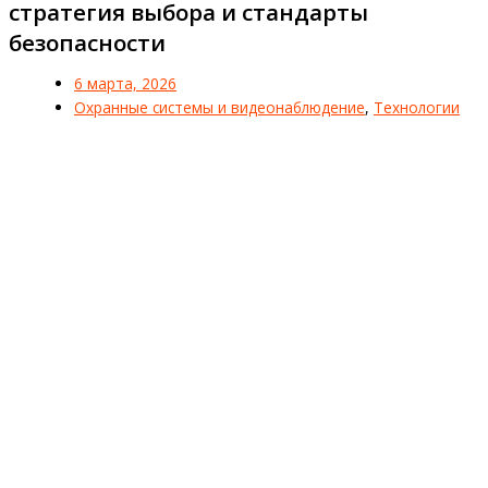
стратегия выбора и стандарты
безопасности
6 марта, 2026
Охранные системы и видеонаблюдение
,
Технологии