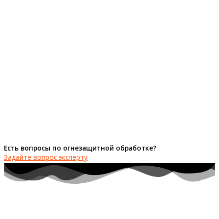
Есть вопросы по огнезащитной обработке?
Задайте вопрос эксперту