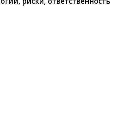
логии, риски, ответственность