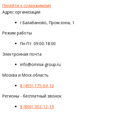
Перейти к содержимому
Адрес организации
г.Балабаново, Пром.зона, 1
Режим работы
Пн-Пт: 09:00-18:00
Электронная почта
info@omnia-group.ru
Москва и Моск.область
8 (495) 175-64-10
Регионы - бесплатный звонок
8 (800) 302-12-19