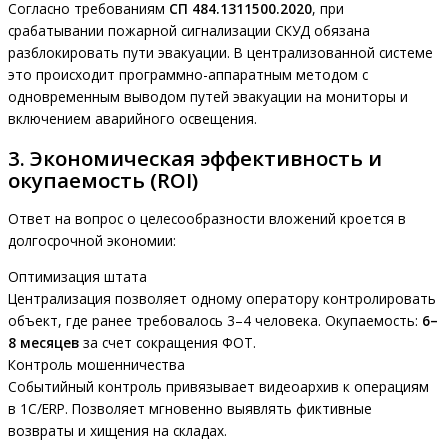
Согласно требованиям
СП 484.1311500.2020
, при
срабатывании пожарной сигнализации СКУД обязана
разблокировать пути эвакуации. В централизованной системе
это происходит программно-аппаратным методом с
одновременным выводом путей эвакуации на мониторы и
включением аварийного освещения.
3. Экономическая эффективность и
окупаемость (ROI)
Ответ на вопрос о целесообразности вложений кроется в
долгосрочной экономии:
Оптимизация штата
Централизация позволяет одному оператору контролировать
объект, где ранее требовалось 3–4 человека. Окупаемость:
6–
8 месяцев
за счет сокращения ФОТ.
Контроль мошенничества
Событийный контроль привязывает видеоархив к операциям
в 1С/ERP. Позволяет мгновенно выявлять фиктивные
возвраты и хищения на складах.