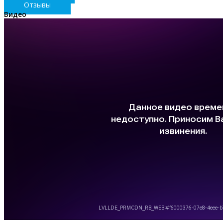
Отзывы
Видео