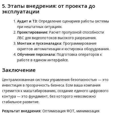
5. Этапы внедрения: от проекта до
эксплуатации
Аудит и ТЗ:
Определение сценариев работы системы
при нештатных ситуациях.
Проектирование:
Расчет пропускной способности
ЛВС для видеопотоков высокого разрешения.
Монтаж и пусконаладка:
Программирование
скриптов автоматизации и юстировка оборудования.
Обучение персонала:
Подготовка операторов к
работе в едином интерфейсе.
Заключение
Централизованная система управления безопасностью — это
инвестиция в прозрачность бизнеса. Если ваша компания
стремится к масштабированию, создание единого цифрового
контура — это фундамент, без которого невозможно
стабильное развитие.
Результат внедрения:
Оптимизация ФОТ, минимизация