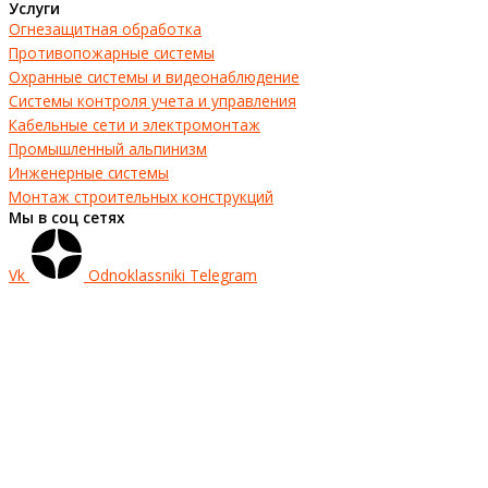
Услуги
Огнезащитная обработка
Противопожарные системы
Охранные системы и видеонаблюдение
Системы контроля учета и управления
Кабельные сети и электромонтаж
Промышленный альпинизм
Инженерные системы
Монтаж строительных конструкций
Мы в соц сетях
Vk
Odnoklassniki
Telegram