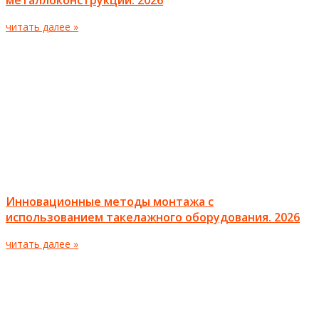
металлоконструкций. 2026
читать далее »
Инновационные методы монтажа с
использованием такелажного оборудования. 2026
читать далее »