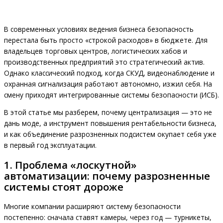
В современных условиях ведения бизнеса безопасность
перестала быть просто «строкой расходов» в бюджете. Для
владельцев торговых центров, логистических хабов и
производственных предприятий это стратегический актив.
Однако классический подход, когда СКУД, видеонаблюдение и
охранная сигнализация работают автономно, изжил себя. На
смену приходят интегрированные системы безопасности (ИСБ).
В этой статье мы разберем, почему централизация — это не
дань моде, а инструмент повышения рентабельности бизнеса,
и как объединение разрозненных подсистем окупает себя уже
в первый год эксплуатации.
1. Проблема «лоскутной»
автоматизации: почему разрозненные
системы стоят дороже
Многие компании расширяют систему безопасности
постепенно: сначала ставят камеры, через год — турникеты,