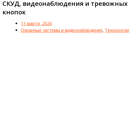
СКУД, видеонаблюдения и тревожных
кнопок
11 марта, 2026
Охранные системы и видеонаблюдение
,
Технологии