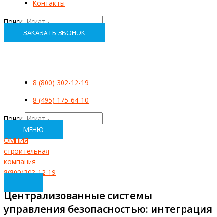
Контакты
Поиск
ЗАКАЗАТЬ ЗВОНОК
8 (800) 302-12-19
8 (495) 175-64-10
Поиск
МЕНЮ
ОМНИЯ
строительная
компания
8(800)302-12-19
Централизованные системы
управления безопасностью: интеграция