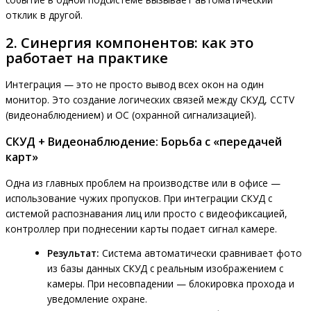
отклик в другой.
2. Синергия компонентов: как это
работает на практике
Интеграция — это не просто вывод всех окон на один
монитор. Это создание логических связей между СКУД, CCTV
(видеонаблюдением) и ОС (охранной сигнализацией).
СКУД + Видеонаблюдение: Борьба с «передачей
карт»
Одна из главных проблем на производстве или в офисе —
использование чужих пропусков. При интеграции СКУД с
системой распознавания лиц или просто с видеофиксацией,
контроллер при поднесении карты подает сигнал камере.
Результат:
Система автоматически сравнивает фото
из базы данных СКУД с реальным изображением с
камеры. При несовпадении — блокировка прохода и
уведомление охране.