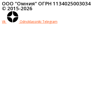
ООО "Омния" ОГРН 1134025003034
© 2015-2026
Vk
Odnoklassniki
Telegram