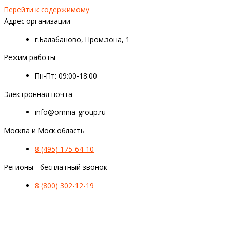
Перейти к содержимому
Адрес организации
г.Балабаново, Пром.зона, 1
Режим работы
Пн-Пт: 09:00-18:00
Электронная почта
info@omnia-group.ru
Москва и Моск.область
8 (495) 175-64-10
Регионы - бесплатный звонок
8 (800) 302-12-19