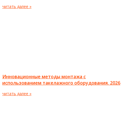
читать далее »
Инновационные методы монтажа с
использованием такелажного оборудования. 2026
читать далее »