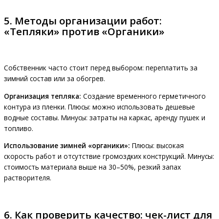
5. Методы организации работ:
«Тепляки» против «Органики»
Собственник часто стоит перед выбором: переплатить за
зимний состав или за обогрев.
Организация тепляка:
Создание временного герметичного
контура из пленки. Плюсы: можно использовать дешевые
водные составы. Минусы: затраты на каркас, аренду пушек и
топливо.
Использование зимней «органики»:
Плюсы: высокая
скорость работ и отсутствие громоздких конструкций. Минусы:
стоимость материала выше на 30–50%, резкий запах
растворителя.
6. Как проверить качество: чек-лист для