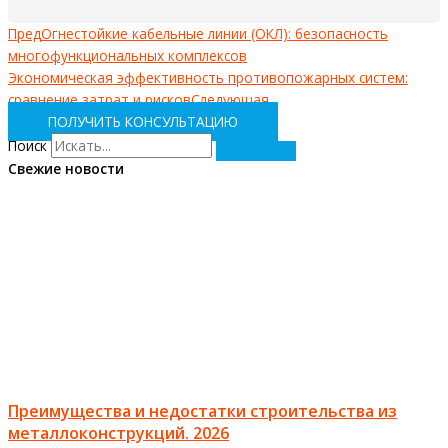
Пред
Огнестойкие кабельные линии (ОКЛ): безопасность
многофункциональных комплексов
Экономическая эффективность противопожарных систем:
сравнение затрат и рисков
Следующая
ПОЛУЧИТЬ КОНСУЛЬТАЦИЮ
Поиск
Свежие новости
Преимущества и недостатки строительства из
металлоконструкций. 2026