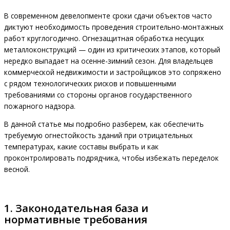
В современном девелопменте сроки сдачи объектов часто
диктуют необходимость проведения строительно-монтажных
работ круглогодично. Огнезащитная обработка несущих
металлоконструкций — один из критических этапов, который
нередко выпадает на осенне-зимний сезон. Для владельцев
коммерческой недвижимости и застройщиков это сопряжено
с рядом технологических рисков и повышенными
требованиями со стороны органов государственного
пожарного надзора.
В данной статье мы подробно разберем, как обеспечить
требуемую огнестойкость зданий при отрицательных
температурах, какие составы выбрать и как
проконтролировать подрядчика, чтобы избежать переделок
весной.
1. Законодательная база и
нормативные требования