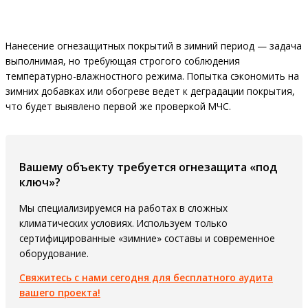
Нанесение огнезащитных покрытий в зимний период — задача
выполнимая, но требующая строгого соблюдения
температурно-влажностного режима. Попытка сэкономить на
зимних добавках или обогреве ведет к деградации покрытия,
что будет выявлено первой же проверкой МЧС.
Вашему объекту требуется огнезащита «под
ключ»?
Мы специализируемся на работах в сложных
климатических условиях. Используем только
сертифицированные «зимние» составы и современное
оборудование.
Свяжитесь с нами сегодня для бесплатного аудита
вашего проекта!