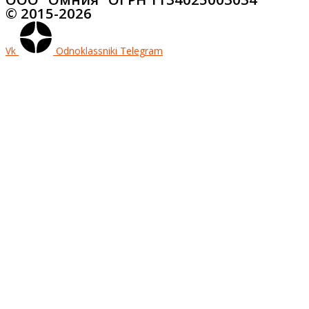
© 2015-2026
Vk
Odnoklassniki
Telegram