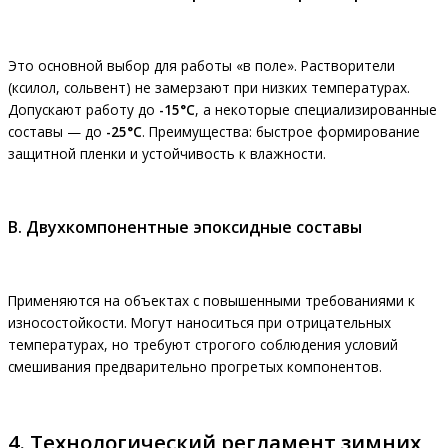
Это основной выбор для работы «в поле». Растворители
(ксилол, сольвент) не замерзают при низких температурах.
Допускают работу до
-15°C
, а некоторые специализированные
составы — до
-25°C
. Преимущества: быстрое формирование
защитной пленки и устойчивость к влажности.
В. Двухкомпонентные эпоксидные составы
Применяются на объектах с повышенными требованиями к
износостойкости. Могут наноситься при отрицательных
температурах, но требуют строгого соблюдения условий
смешивания предварительно прогретых компонентов.
4. Технологический регламент зимних