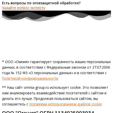
Есть вопросы по огнезащитной обработке?
Задайте вопрос эксперту
* ООО «Омния» гарантирует сохранность ваших персональных
данных, в соответствии с Федеральным законом от 27.07.2006
года № 152-ФЗ «О персональных данных» и в соответствии с
Политикой конфиденциальности
** Наш сайт omnia-group.ru использует cookie. Это позволяет
нам анализировать взаимодействие посетителей с сайтом и
делать его лучше. Продолжая пользоваться сайтом, вы
соглашаетесь с
Условиями использованием файлов cookie
ООО "Омния" ОГРН 1134025003034