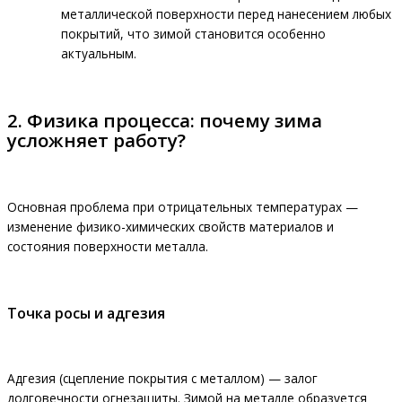
металлической поверхности перед нанесением любых
покрытий, что зимой становится особенно
актуальным.
2. Физика процесса: почему зима
усложняет работу?
Основная проблема при отрицательных температурах —
изменение физико-химических свойств материалов и
состояния поверхности металла.
Точка росы и адгезия
Адгезия (сцепление покрытия с металлом) — залог
долговечности огнезащиты. Зимой на металле образуется