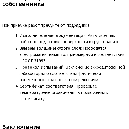
собственника
При приемке работ требуйте от подрядчика:
Исполнительная документация:
Акты скрытых
работ по подготовке поверхности и грунтованию.
Замеры толщины сухого слоя:
Проводятся
электромагнитными толщиномерами в соответствии
с
ГОСТ 31993
.
Протокол испытаний:
Заключение аккредитованной
лаборатории о соответствии фактически
нанесенного слоя проектным решениям.
Сертификат соответствия:
Проверьте
температурные ограничения в приложении к
сертификату.
Заключение