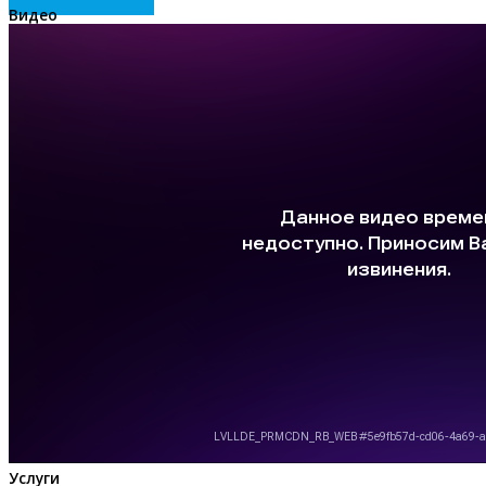
Видео
Услуги