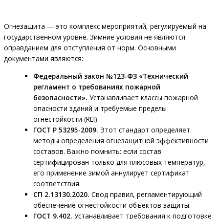
Огнезащита — это комплекс мероприятий, регулируемый на
государственном уровне. Зимние условия не являются
оправданием для отступления от норм. Основными
документами являются:
Федеральный закон №123-ФЗ «Технический
регламент о требованиях пожарной
безопасности».
Устанавливает классы пожарной
опасности зданий и требуемые пределы
огнестойкости (REI).
ГОСТ Р 53295-2009.
Этот стандарт определяет
методы определения огнезащитной эффективности
составов. Важно помнить: если состав
сертифицирован только для плюсовых температур,
его применение зимой аннулирует сертификат
соответствия.
СП 2.13130.2020.
Свод правил, регламентирующий
обеспечение огнестойкости объектов защиты.
ГОСТ 9.402.
Устанавливает требования к подготовке