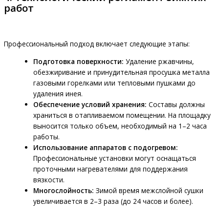
работ
Профессиональный подход включает следующие этапы:
Подготовка поверхности:
Удаление ржавчины,
обезжиривание и принудительная просушка металла
газовыми горелками или тепловыми пушками до
удаления инея.
Обеспечение условий хранения:
Составы должны
храниться в отапливаемом помещении. На площадку
выносится только объем, необходимый на 1–2 часа
работы.
Использование аппаратов с подогревом:
Профессиональные установки могут оснащаться
проточными нагревателями для поддержания
вязкости.
Многослойность:
Зимой время межслойной сушки
увеличивается в 2–3 раза (до 24 часов и более).