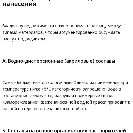
нанесения
Владельцу недвижимости важно понимать разницу между
типами материалов, чтобы аргументированно обсуждать
смету с подрядчиком.
А. Водно-дисперсионные (акриловые) составы
Самые бюджетные и экологичные. Однако их применение при
температуре ниже
+5°C
категорически запрещено. Вода в
составе кристаллизуется, разрушая полимерные связи.
«Замораживание» свеженанесенной водной краски приводит к
полной потере её огнезащитных свойств.
Б. Составы на основе органических растворителей