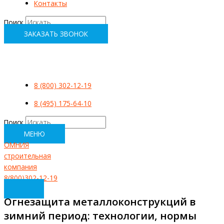
Контакты
Поиск
ЗАКАЗАТЬ ЗВОНОК
8 (800) 302-12-19
8 (495) 175-64-10
Поиск
МЕНЮ
ОМНИЯ
строительная
компания
8(800)302-12-19
Огнезащита металлоконструкций в
зимний период: технологии, нормы