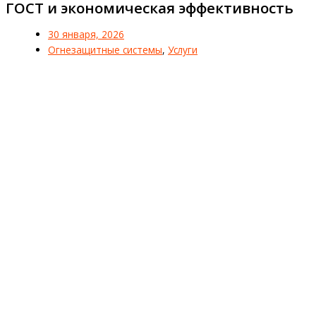
ГОСТ и экономическая эффективность
30 января, 2026
Огнезащитные системы
,
Услуги