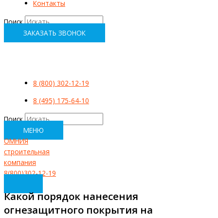
Контакты
Поиск
ЗАКАЗАТЬ ЗВОНОК
8 (800) 302-12-19
8 (495) 175-64-10
Поиск
МЕНЮ
ОМНИЯ
строительная
компания
8(800)302-12-19
Какой порядок нанесения
огнезащитного покрытия на