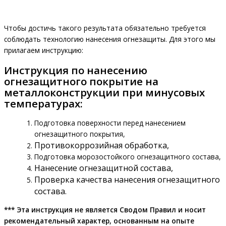
Чтобы достичь такого результата обязательно требуется
соблюдать технологию нанесения огнезащиты. Для этого мы
прилагаем инструкцию:
Инструкция по нанесению
огнезащитного покрытие на
металлоконструкции при минусовых
температурах:
Подготовка поверхности перед нанесением
огнезащитного покрытия,
Противокоррозийная обработка,
Подготовка морозостойкого огнезащитного состава,
Нанесение огнезащитной состава,
Проверка качества нанесения огнезащитного
состава.
*** Эта инструкция не является Сводом Правил и носит
рекомендательный характер, основанным на опыте