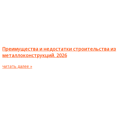
Преимущества и недостатки строительства из
металлоконструкций. 2026
читать далее »