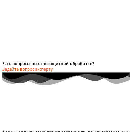
Есть вопросы по огнезащитной обработке?
Задайте вопрос эксперту