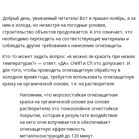
Добрый день, уважаемый читатель! Вот и пришел ноябрь, а за
ним и холода, но несмотря на погодные условия,
строительство объектов продолжается. А это означает, что
необходимо переходить на соответствующие материалы и
соблюдать другие требования к нанесению огнезащиты.
Кто-то может задать вопрос: «А можно ли красить при низких
температурах?» — ответ: «ДА». СНИП и СП это допускают. И
для того, чтобы проводить огнезащитную обработку в
холодное время года, требуется использовать огнезащитную
краску на органической основе, т.е. на растворителе.
Напомним, что морозостойкая огнезащитная
краска на органической основе (на основе
растворителя) это тонкослойное огнестойкое
покрытие, которая в результате воздействия
на него огня вспучивается и обеспечивает
огнезащитную эффективность
металлоконструкций до 120 минут.