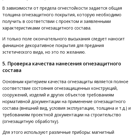
В зависимости от предела огнестойкости задается общая
толщина огнезащитного покрытия, которую необходимо
получить в соответствии с проектом и заявленными
характеристиками огнезащитного состава.
И только поле окончательного высыхания следует наносит
финишное декоративное покрытия для предания
эстетического вида, но это по желанию.
5. Проверка качества нанесения огнезащитного
состава
Основным критерием качества огнезащиты является полное
соответствие состояния огнезащищенных конструкций,
сооружений, изделий и других объектов требованиям
нормативной документации на применение огнезащитного
состава (внешний вид, условия эксплуатации, толщина и т.д.) и
требованиям проектной документации на строительство
(огнезащитную обработку).
Для этого используют различные приборы: магнитный