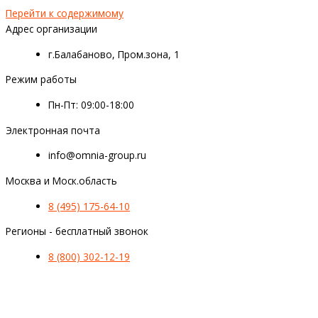
Перейти к содержимому
Адрес организации
г.Балабаново, Пром.зона, 1
Режим работы
Пн-Пт: 09:00-18:00
Электронная почта
info@omnia-group.ru
Москва и Моск.область
8 (495) 175-64-10
Регионы - бесплатный звонок
8 (800) 302-12-19