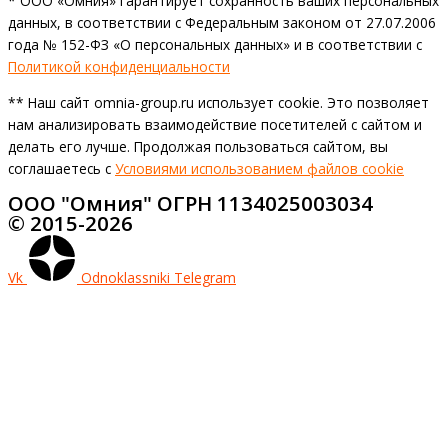
* ООО «Омния» гарантирует сохранность ваших персональных
данных, в соответствии с Федеральным законом от 27.07.2006
года № 152-ФЗ «О персональных данных» и в соответствии с
Политикой конфиденциальности
** Наш сайт omnia-group.ru использует cookie. Это позволяет
нам анализировать взаимодействие посетителей с сайтом и
делать его лучше. Продолжая пользоваться сайтом, вы
соглашаетесь с
Условиями использованием файлов cookie
ООО "Омния" ОГРН 1134025003034
© 2015-2026
Vk
Odnoklassniki
Telegram