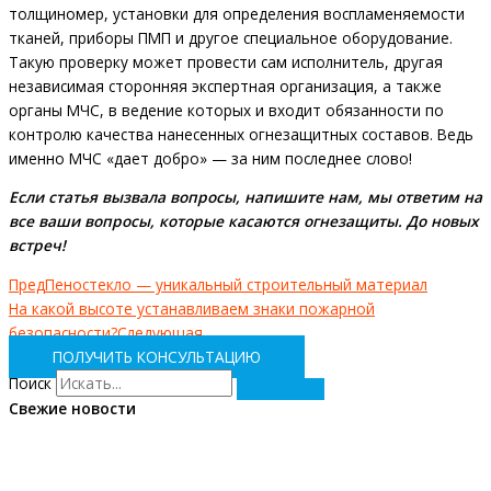
толщиномер, установки для определения воспламеняемости
тканей, приборы ПМП и другое специальное оборудование.
Такую проверку может провести сам исполнитель, другая
независимая сторонняя экспертная организация, а также
органы МЧС, в ведение которых и входит обязанности по
контролю качества нанесенных огнезащитных составов. Ведь
именно МЧС «дает добро» — за ним последнее слово!
Если статья вызвала вопросы, напишите нам, мы ответим на
все ваши вопросы, которые касаются огнезащиты. До новых
встреч!
Пред
Пеностекло — уникальный строительный материал
На какой высоте устанавливаем знаки пожарной
безопасности?
Следующая
ПОЛУЧИТЬ КОНСУЛЬТАЦИЮ
Поиск
Свежие новости