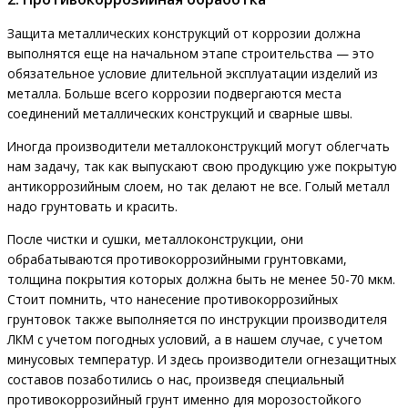
Защита металлических конструкций от коррозии должна
выполнятся еще на начальном этапе строительства — это
обязательное условие длительной эксплуатации изделий из
металла. Больше всего коррозии подвергаются места
соединений металлических конструкций и сварные швы.
Иногда производители металлоконструкций могут облегчать
нам задачу, так как выпускают свою продукцию уже покрытую
антикоррозийным слоем, но так делают не все. Голый металл
надо грунтовать и красить.
После чистки и сушки, металлоконструкции, они
обрабатываются противокоррозийными грунтовками,
толщина покрытия которых должна быть не менее 50-70 мкм.
Стоит помнить, что нанесение противокоррозийных
грунтовок также выполняется по инструкции производителя
ЛКМ с учетом погодных условий, а в нашем случае, с учетом
минусовых температур. И здесь производители огнезащитных
составов позаботились о нас, произведя специальный
противокоррозийный грунт именно для морозостойкого