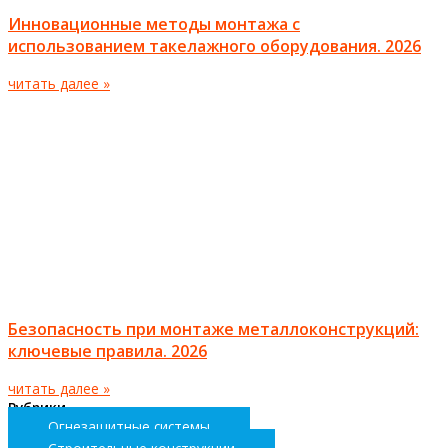
Инновационные методы монтажа с
использованием такелажного оборудования. 2026
читать далее »
Безопасность при монтаже металлоконструкций:
ключевые правила. 2026
читать далее »
Рубрики
Огнезащитные системы