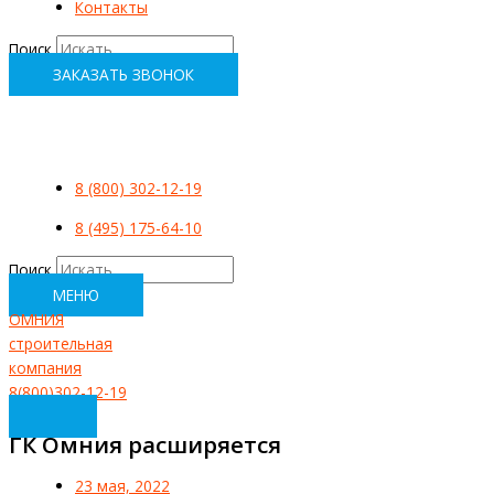
Контакты
Поиск
ЗАКАЗАТЬ ЗВОНОК
8 (800) 302-12-19
8 (495) 175-64-10
Поиск
МЕНЮ
ОМНИЯ
строительная
компания
8(800)302-12-19
ГК Омния расширяется
23 мая, 2022