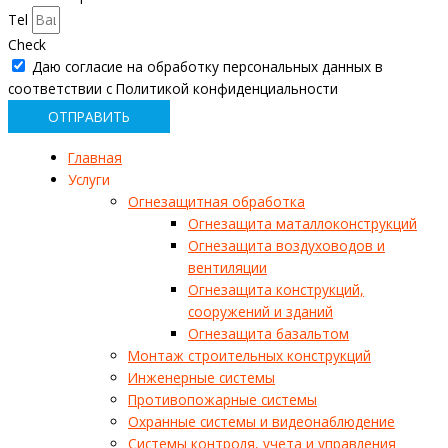
Tel
Check
Даю согласие на обработку персональных данных в
соответствии с Политикой конфиденциальности
ОТПРАВИТЬ
Главная
Услуги
Огнезащитная обработка
Огнезащита маталлоконструкций
Огнезащита воздуховодов и
вентиляции
Огнезащита конструкций,
сооружений и зданий
Огнезащита базальтом
Монтаж строительных конструкций
Инженерные системы
Противопожарные системы
Охранные системы и видеонаблюдение
Системы контроля, учета и управления