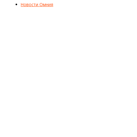
Новости Омния