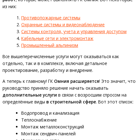
из них:
Противопожарные системы
Охранные системы и видеонаблюдение
Системы контроля, учета и управления доступом
Кабельные сети и электромонтаж
Промышленный альпинизм
Все вышеперечисленные услуги могут оказываться как
отдельно, так и в комплексе, включая детальное
проектирование, разработку и внедрение.
А теперь к главному! ГК
Омния расширяется
! Это значит, что
руководство приняло решение начать оказывать
дополнительные услуги
в связи с возросшим спросом на
определённые виды
в строительной сфере
. Вот этот список:
Водопровод и канализация
Теплоснабжение
Монтаж металлоконструкций
Монтаж сендвич-панелей