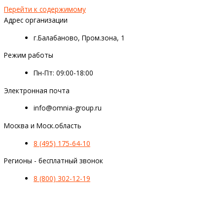
Перейти к содержимому
Адрес организации
г.Балабаново, Пром.зона, 1
Режим работы
Пн-Пт: 09:00-18:00
Электронная почта
info@omnia-group.ru
Москва и Моск.область
8 (495) 175-64-10
Регионы - бесплатный звонок
8 (800) 302-12-19