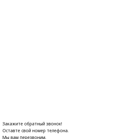
Закажите обратный звонок!
Оставте свой номер телефона.
Мы вам перезвоним.