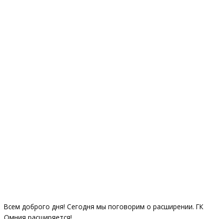
Всем доброго дня! Сегодня мы поговорим о расширении. ГК
Омния расширяется!