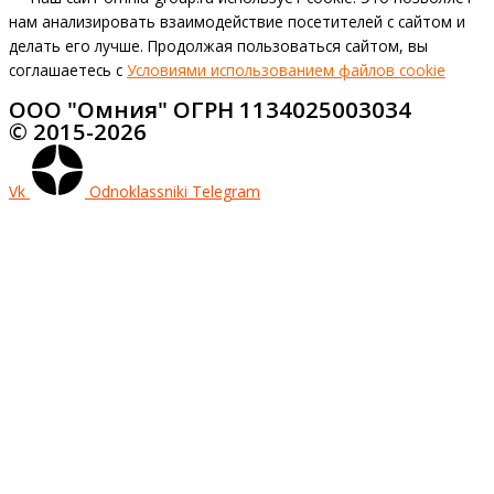
нам анализировать взаимодействие посетителей с сайтом и
делать его лучше. Продолжая пользоваться сайтом, вы
соглашаетесь с
Условиями использованием файлов cookie
ООО "Омния" ОГРН 1134025003034
© 2015-2026
Vk
Odnoklassniki
Telegram