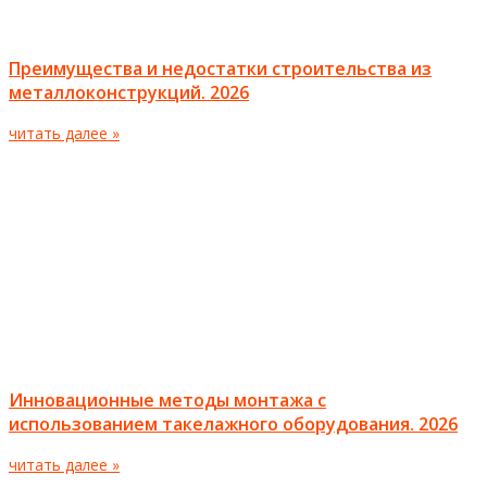
Преимущества и недостатки строительства из
металлоконструкций. 2026
читать далее »
Инновационные методы монтажа с
использованием такелажного оборудования. 2026
читать далее »