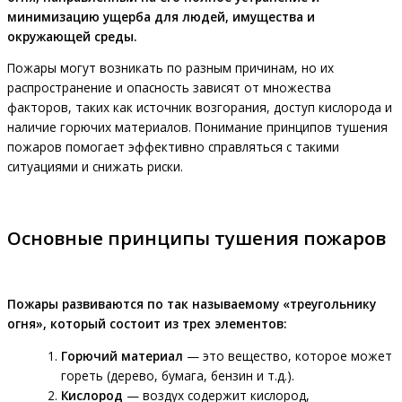
минимизацию ущерба для людей, имущества и
окружающей среды.
Пожары могут возникать по разным причинам, но их
распространение и опасность зависят от множества
факторов, таких как источник возгорания, доступ кислорода и
наличие горючих материалов. Понимание принципов тушения
пожаров помогает эффективно справляться с такими
ситуациями и снижать риски.
Основные принципы тушения пожаров
Пожары развиваются по так называемому «треугольнику
огня», который состоит из трех элементов:
Горючий материал
— это вещество, которое может
гореть (дерево, бумага, бензин и т.д.).
Кислород
— воздух содержит кислород,