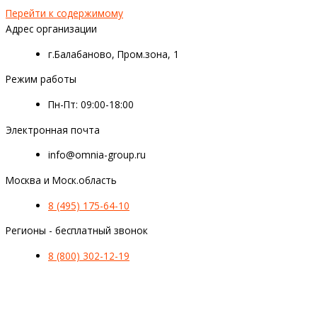
Перейти к содержимому
Адрес организации
г.Балабаново, Пром.зона, 1
Режим работы
Пн-Пт: 09:00-18:00
Электронная почта
info@omnia-group.ru
Москва и Моск.область
8 (495) 175-64-10
Регионы - бесплатный звонок
8 (800) 302-12-19