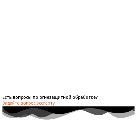
Есть вопросы по огнезащитной обработке?
Задайте вопрос эксперту