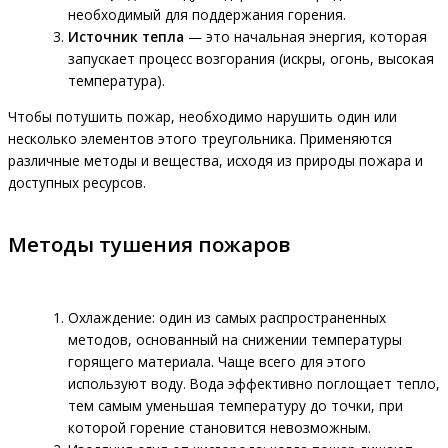
необходимый для поддержания горения.
Источник тепла
— это начальная энергия, которая
запускает процесс возгорания (искры, огонь, высокая
температура).
Чтобы потушить пожар, необходимо нарушить один или
несколько элементов этого треугольника. Применяются
различные методы и вещества, исходя из природы пожара и
доступных ресурсов.
Методы тушения пожаров
Охлаждение: один из самых распространенных
методов, основанный на снижении температуры
горящего материала. Чаще всего для этого
используют воду. Вода эффективно поглощает тепло,
тем самым уменьшая температуру до точки, при
которой горение становится невозможным.