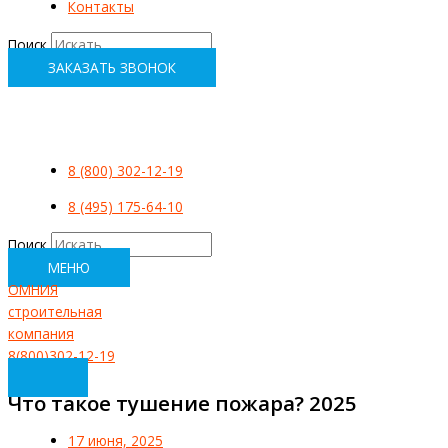
Контакты
Поиск
ЗАКАЗАТЬ ЗВОНОК
8 (800) 302-12-19
8 (495) 175-64-10
Поиск
МЕНЮ
ОМНИЯ
строительная
компания
8(800)302-12-19
Что такое тушение пожара? 2025
17 июня, 2025