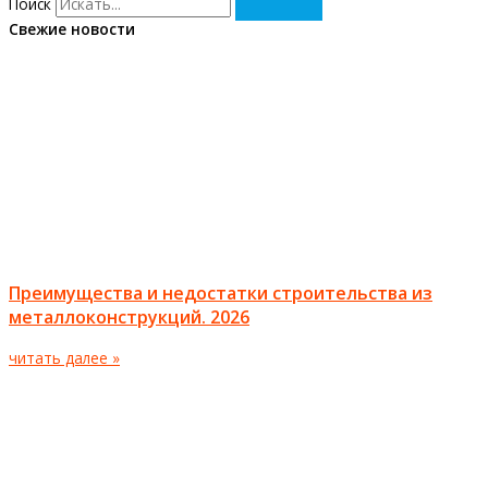
Поиск
Свежие новости
Преимущества и недостатки строительства из
металлоконструкций. 2026
читать далее »