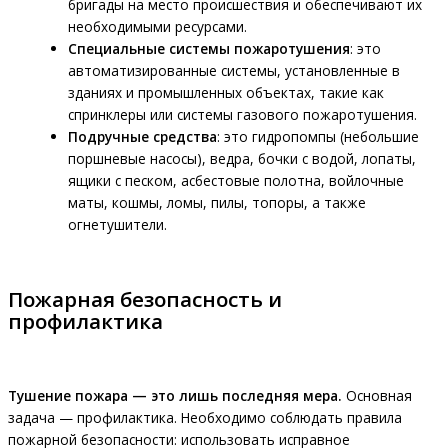
бригады на место происшествия и обеспечивают их
необходимыми ресурсами.
Специальные системы пожаротушения
: это
автоматизированные системы, установленные в
зданиях и промышленных объектах, такие как
спринклеры или системы газового пожаротушения.
Подручные средства
: это гидропомпы (небольшие
поршневые насосы), ведра, бочки с водой, лопаты,
ящики с песком, асбестовые полотна, войлочные
маты, кошмы, ломы, пилы, топоры, а также
огнетушители.
Пожарная безопасность и
профилактика
Тушение пожара — это лишь последняя мера.
Основная
задача — профилактика. Необходимо соблюдать правила
пожарной безопасности: использовать исправное