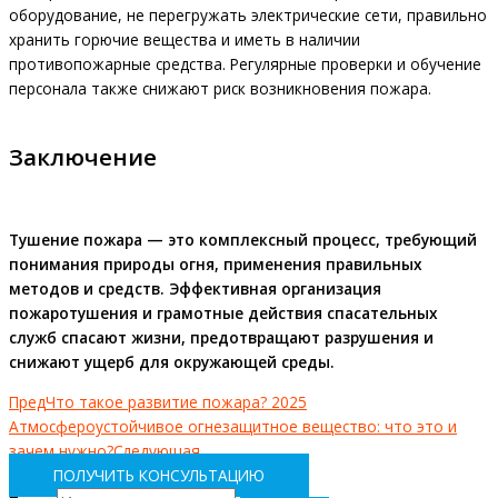
оборудование, не перегружать электрические сети, правильно
хранить горючие вещества и иметь в наличии
противопожарные средства. Регулярные проверки и обучение
персонала также снижают риск возникновения пожара.
Заключение
Тушение пожара — это комплексный процесс, требующий
понимания природы огня, применения правильных
методов и средств. Эффективная организация
пожаротушения и грамотные действия спасательных
служб спасают жизни, предотвращают разрушения и
снижают ущерб для окружающей среды.
Пред
Что такое развитие пожара? 2025
Атмосфероустойчивое огнезащитное вещество: что это и
зачем нужно?
Следующая
ПОЛУЧИТЬ КОНСУЛЬТАЦИЮ