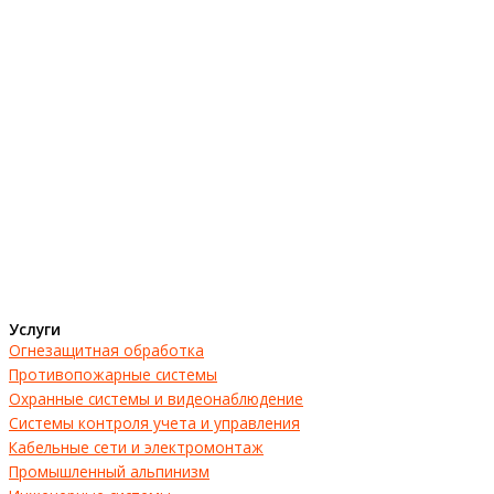
Услуги
Огнезащитная обработка
Противопожарные системы
Охранные системы и видеонаблюдение
Системы контроля учета и управления
Кабельные сети и электромонтаж
Промышленный альпинизм