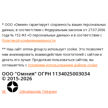
* ООО «Омния» гарантирует сохранность ваших персональных
данных, в соответствии с Федеральным законом от 27.07.2006
года № 152-ФЗ «О персональных данных» и в соответствии с
Политикой конфиденциальности
** Наш сайт omnia-group.ru использует cookie. Это позволяет
нам анализировать взаимодействие посетителей с сайтом и
делать его лучше. Продолжая пользоваться сайтом, вы
соглашаетесь с
Условиями использованием файлов cookie
ООО "Омния" ОГРН 1134025003034
© 2015-2026
Vk
Odnoklassniki
Telegram