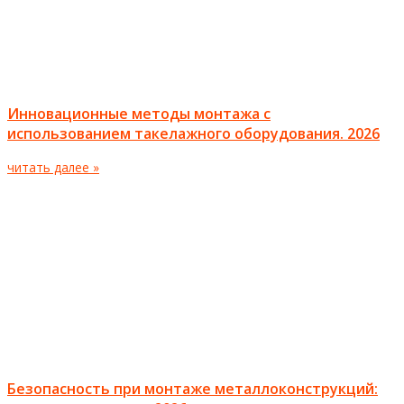
Инновационные методы монтажа с
использованием такелажного оборудования. 2026
читать далее »
Безопасность при монтаже металлоконструкций: