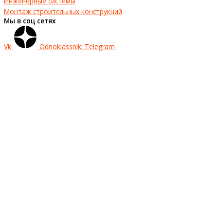
Инженерные системы
Монтаж строительных конструкций
Мы в соц сетях
Vk
Odnoklassniki
Telegram