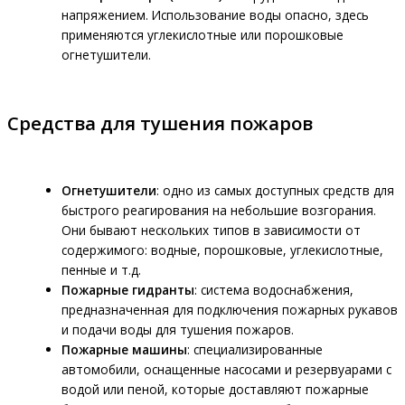
напряжением. Использование воды опасно, здесь
применяются углекислотные или порошковые
огнетушители.
Средства для тушения пожаров
Огнетушители
: одно из самых доступных средств для
быстрого реагирования на небольшие возгорания.
Они бывают нескольких типов в зависимости от
содержимого: водные, порошковые, углекислотные,
пенные и т.д.
Пожарные гидранты
: система водоснабжения,
предназначенная для подключения пожарных рукавов
и подачи воды для тушения пожаров.
Пожарные машины
: специализированные
автомобили, оснащенные насосами и резервуарами с
водой или пеной, которые доставляют пожарные