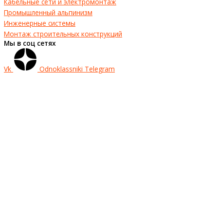
Кабельные сети и электромонтаж
Промышленный альпинизм
Инженерные системы
Монтаж строительных конструкций
Мы в соц сетях
Vk
Odnoklassniki
Telegram