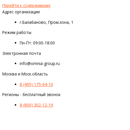
Перейти к содержимому
Адрес организации
г.Балабаново, Пром.зона, 1
Режим работы
Пн-Пт: 09:00-18:00
Электронная почта
info@omnia-group.ru
Москва и Моск.область
8 (495) 175-64-10
Регионы - бесплатный звонок
8 (800) 302-12-19