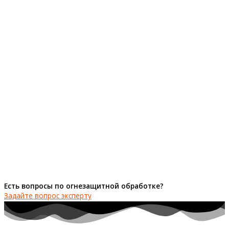
Есть вопросы по огнезащитной обработке?
Задайте вопрос эксперту