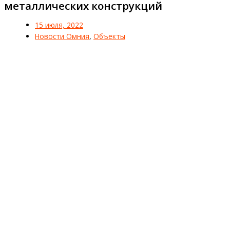
металлических конструкций
15 июля, 2022
Новости Омния
,
Объекты