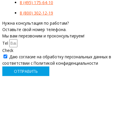
8 (495) 175-64-10
8 (800) 302-12-19
Нужна консультация по работам?
Оставьте свой номер телефона.
Мы вам перезвоним и проконсультируем!
Tel
Check
Даю согласие на обработку персональных данных в
соответствии с Политикой конфиденциальности
ОТПРАВИТЬ