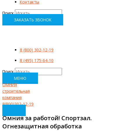
Контакты
Поиск
ЗАКАЗАТЬ ЗВОНОК
8 (800) 302-12-19
8 (495) 175-64-10
Поиск
МЕНЮ
ОМНИЯ
строительная
компания
8(800)302-12-19
Омния за работой! Спортзал.
Огнезащитная обработка