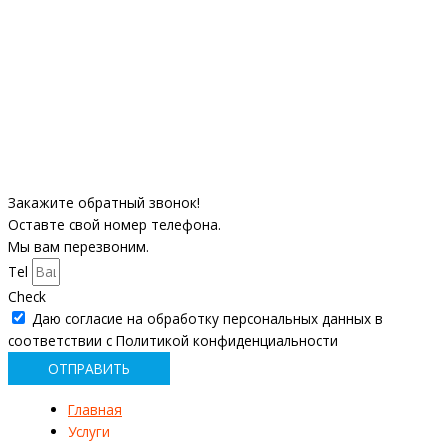
Закажите обратный звонок!
Оставте свой номер телефона.
Мы вам перезвоним.
Tel
Check
Даю согласие на обработку персональных данных в
соответствии с Политикой конфиденциальности
ОТПРАВИТЬ
Главная
Услуги