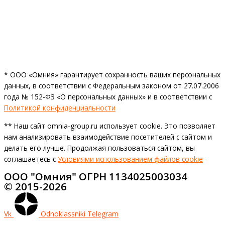
* ООО «Омния» гарантирует сохранность ваших персональных
данных, в соответствии с Федеральным законом от 27.07.2006
года № 152-ФЗ «О персональных данных» и в соответствии с
Политикой конфиденциальности
** Наш сайт omnia-group.ru использует cookie. Это позволяет
нам анализировать взаимодействие посетителей с сайтом и
делать его лучше. Продолжая пользоваться сайтом, вы
соглашаетесь с
Условиями использованием файлов cookie
ООО "Омния" ОГРН 1134025003034
© 2015-2026
Vk
Odnoklassniki
Telegram