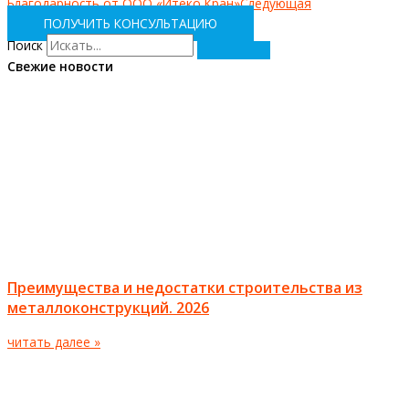
Благодарность от ООО «Итеко Кран»
Следующая
ПОЛУЧИТЬ КОНСУЛЬТАЦИЮ
Поиск
Свежие новости
Преимущества и недостатки строительства из
металлоконструкций. 2026
читать далее »