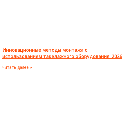
Инновационные методы монтажа с
использованием такелажного оборудования. 2026
читать далее »