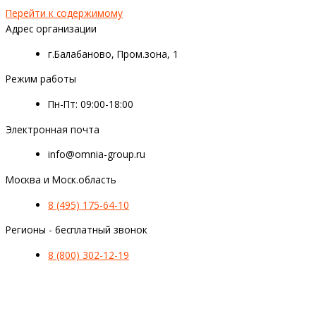
Перейти к содержимому
Адрес организации
г.Балабаново, Пром.зона, 1
Режим работы
Пн-Пт: 09:00-18:00
Электронная почта
info@omnia-group.ru
Москва и Моск.область
8 (495) 175-64-10
Регионы - бесплатный звонок
8 (800) 302-12-19