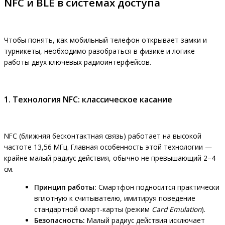
NFC и BLE в системах доступа
Чтобы понять, как мобильный телефон открывает замки и
турникеты, необходимо разобраться в физике и логике
работы двух ключевых радиоинтерфейсов.
1. Технология NFC: классическое касание
NFC (ближняя бесконтактная связь) работает на высокой
частоте 13,56 МГц. Главная особенность этой технологии —
крайне малый радиус действия, обычно не превышающий 2–4
см.
Принцип работы:
Смартфон подносится практически
вплотную к считывателю, имитируя поведение
стандартной смарт-карты (режим
Card Emulation
).
Безопасность:
Малый радиус действия исключает