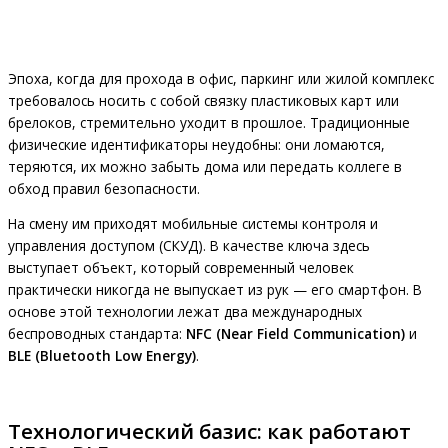
Эпоха, когда для прохода в офис, паркинг или жилой комплекс
требовалось носить с собой связку пластиковых карт или
брелоков, стремительно уходит в прошлое. Традиционные
физические идентификаторы неудобны: они ломаются,
теряются, их можно забыть дома или передать коллеге в
обход правил безопасности.
На смену им приходят мобильные системы контроля и
управления доступом (СКУД). В качестве ключа здесь
выступает объект, который современный человек
практически никогда не выпускает из рук — его смартфон. В
основе этой технологии лежат два международных
беспроводных стандарта:
NFC (Near Field Communication)
и
BLE (Bluetooth Low Energy)
.
Технологический базис: как работают