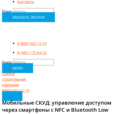
Контакты
Поиск
ЗАКАЗАТЬ ЗВОНОК
8 (800) 302-12-19
8 (495) 175-64-10
Поиск
МЕНЮ
ОМНИЯ
строительная
компания
8(800)302-12-19
Мобильные СКУД: управление доступом
через смартфоны с NFC и Bluetooth Low