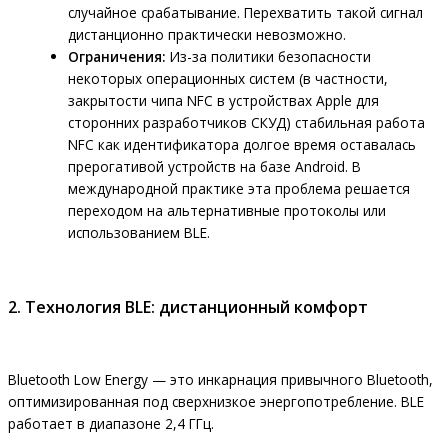
случайное срабатывание. Перехватить такой сигнал
дистанционно практически невозможно.
Ограничения:
Из-за политики безопасности
некоторых операционных систем (в частности,
закрытости чипа NFC в устройствах Apple для
сторонних разработчиков СКУД) стабильная работа
NFC как идентификатора долгое время оставалась
прерогативой устройств на базе Android. В
международной практике эта проблема решается
переходом на альтернативные протоколы или
использованием BLE.
2. Технология BLE: дистанционный комфорт
Bluetooth Low Energy — это инкарнация привычного Bluetooth,
оптимизированная под сверхнизкое энергопотребление. BLE
работает в диапазоне 2,4 ГГц.