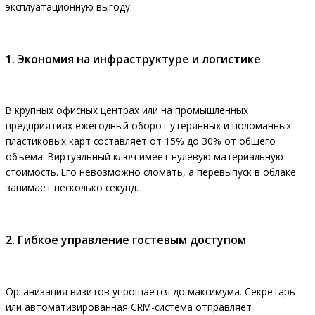
эксплуатационную выгоду.
1. Экономия на инфраструктуре и логистике
В крупных офисных центрах или на промышленных
предприятиях ежегодный оборот утерянных и поломанных
пластиковых карт составляет от 15% до 30% от общего
объема. Виртуальный ключ имеет нулевую материальную
стоимость. Его невозможно сломать, а перевыпуск в облаке
занимает несколько секунд.
2. Гибкое управление гостевым доступом
Организация визитов упрощается до максимума. Секретарь
или автоматизированная CRM-система отправляет