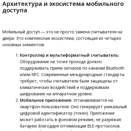
Архитектура и экосистема мобильного
доступа
Мобильный доступ — это не просто замена считывателя на
двери. Это комплексная экосистема, состоящая из четырех
основных элементов:
Контроллер и мультиформатный считыватель:
Оборудование на точке прохода должно
поддерживать прием сигналов по каналам Bluetooth
и/или NFC. Современные международные стандарты
требуют, чтобы считыватели были защищены от
климатических воздействий и поддерживали
шифрование на аппаратном уровне.
Мобильное приложение:
Устанавливается на
смартфон пользователя. Оно генерирует уникальный
цифровой идентификатор (токен). Приложение
может работать в фоновом режиме, не разряжая
батарею благодаря оптимизации BLE-протоколов.