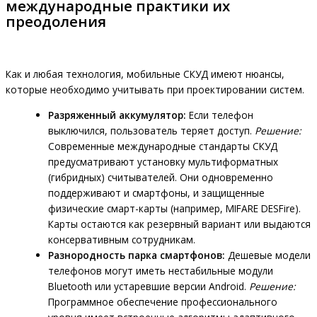
международные практики их
преодоления
Как и любая технология, мобильные СКУД имеют нюансы,
которые необходимо учитывать при проектировании систем.
Разряженный аккумулятор:
Если телефон
выключился, пользователь теряет доступ.
Решение:
Современные международные стандарты СКУД
предусматривают установку мультиформатных
(гибридных) считывателей. Они одновременно
поддерживают и смартфоны, и защищенные
физические смарт-карты (например, MIFARE DESFire).
Карты остаются как резервный вариант или выдаются
консервативным сотрудникам.
Разнородность парка смартфонов:
Дешевые модели
телефонов могут иметь нестабильные модули
Bluetooth или устаревшие версии Android.
Решение:
Программное обеспечение профессионального