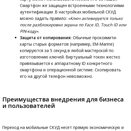
Смартфон же защищен встроенными технологиями
аутентификации. В настройках мобильной СКУД
можно задать правило:
«Ключ активируется только
после разблокировки экрана по Face ID, Touch ID или
PIN-коду»
.
Защита от копирования:
Обычные проксимити-
карты старых форматов (например, EM-Marine)
копируются за 5 секунд в любой мастерской по
изготовлению ключей. Виртуальный токен жестко
привязывается к аппаратному ID конкретного
смартфона и операционной системе. Скопировать
его на другой телефон невозможно.
Преимущества внедрения для бизнеса
и пользователей
Переход на мобильные СКУД несет прямую экономическую и