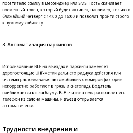
посетителю ссылку в мессенджер или SMS. Гость скачивает
временный токен, который будет активен, например, только в
ближайший четверг с 14:00 до 16:00 и позволит пройти строго
к нужному кабинету.
3. Автоматизация паркингов
Использование BLE на въездах в паркинги заменяет
дорогостоящие UHF-метки дальнего радиуса действия или
системы распознавания автомобильных номеров (которые
некорректно работают в грязь и снегопад). Водитель
приближается к шлагбауму, BLE-считыватель распознает его
телефон из салона машины, и въезд открывается
автоматически.
Трудности внедрения и