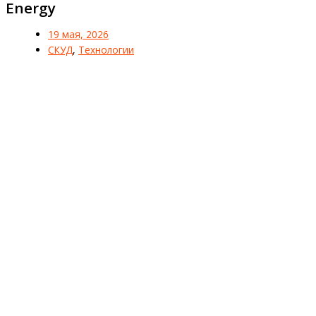
Energy
19 мая, 2026
СКУД
,
Технологии