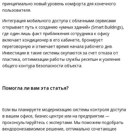
принципиально новый уровень комфорта для конечного
пользователя.
Интеграция мобильного доступа с облачными сервисами
открывает путь к созданию «умных зданий» (Smart Buildings),
где один лишь факт приближения сотрудника к офису
включает кондиционер в его кабинете, бронирует
переговорную и отмечает время начала рабочего дня.
Инвестиции в такие системы окупаются за счет отказа от
пластика, оптимизации работы службы ресепшн и усиления
общего контура безопасности объекта.
Помогла ли вам эта статья?
Если вы планируете модернизацию системы контроля доступа
в вашем офисе, бизнес-центре или на предприятии —
проконсультируйтесь с экспертами. Мы поможем подобрать
вендоронезависимое решение, оптимально сочетающее