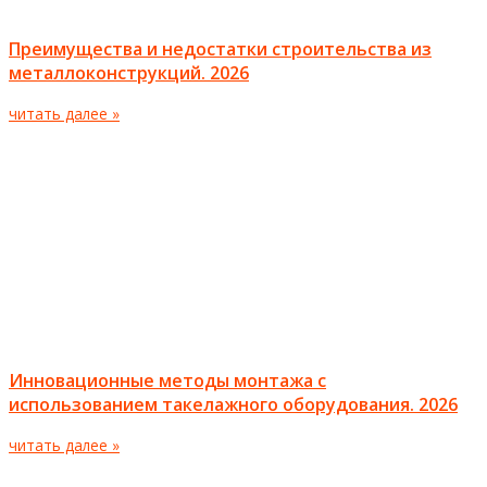
Преимущества и недостатки строительства из
металлоконструкций. 2026
читать далее »
Инновационные методы монтажа с
использованием такелажного оборудования. 2026
читать далее »