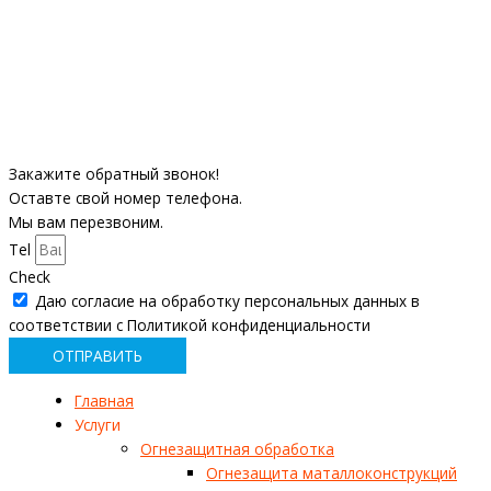
Закажите обратный звонок!
Оставте свой номер телефона.
Мы вам перезвоним.
Tel
Check
Даю согласие на обработку персональных данных в
соответствии с Политикой конфиденциальности
ОТПРАВИТЬ
Главная
Услуги
Огнезащитная обработка
Огнезащита маталлоконструкций