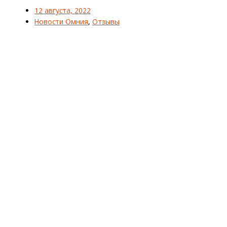
12 августа, 2022
Новости Омния
,
Отзывы