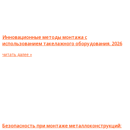
Инновационные методы монтажа с
использованием такелажного оборудования. 2026
читать далее »
Безопасность при монтаже металлоконструкций: