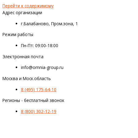
Перейти к содержимому
Адрес организации
г.Балабаново, Пром.зона, 1
Режим работы
Пн-Пт: 09:00-18:00
Электронная почта
info@omnia-group.ru
Москва и Моск.область
8 (495) 175-64-10
Регионы - бесплатный звонок
8 (800) 302-12-19