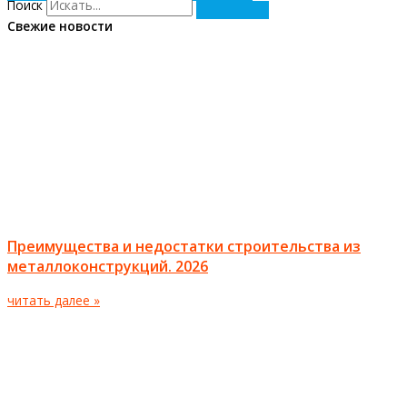
Поиск
Свежие новости
Преимущества и недостатки строительства из
металлоконструкций. 2026
читать далее »