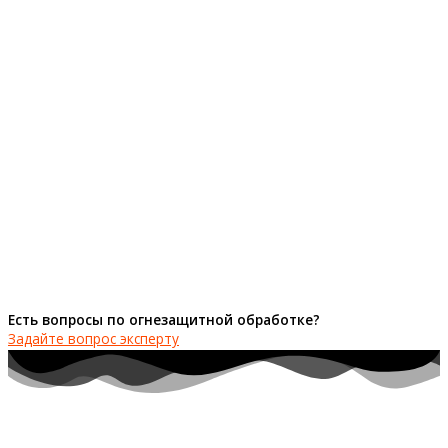
Есть вопросы по огнезащитной обработке?
Задайте вопрос эксперту