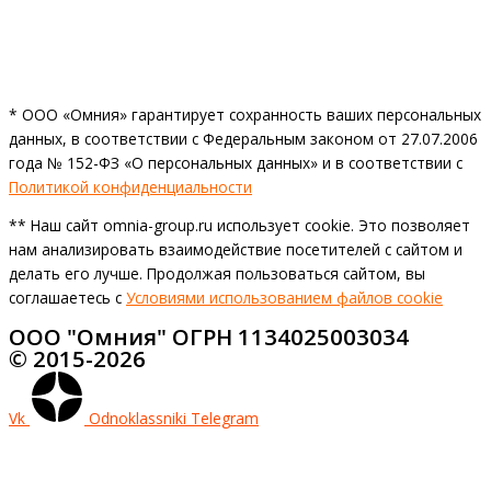
* ООО «Омния» гарантирует сохранность ваших персональных
данных, в соответствии с Федеральным законом от 27.07.2006
года № 152-ФЗ «О персональных данных» и в соответствии с
Политикой конфиденциальности
** Наш сайт omnia-group.ru использует cookie. Это позволяет
нам анализировать взаимодействие посетителей с сайтом и
делать его лучше. Продолжая пользоваться сайтом, вы
соглашаетесь с
Условиями использованием файлов cookie
ООО "Омния" ОГРН 1134025003034
© 2015-2026
Vk
Odnoklassniki
Telegram