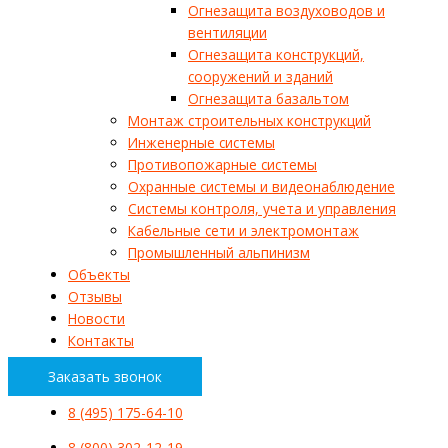
Огнезащита воздуховодов и
вентиляции
Огнезащита конструкций,
сооружений и зданий
Огнезащита базальтом
Монтаж строительных конструкций
Инженерные системы
Противопожарные системы
Охранные системы и видеонаблюдение
Системы контроля, учета и управления
Кабельные сети и электромонтаж
Промышленный альпинизм
Объекты
Отзывы
Новости
Контакты
Заказать звонок
8 (495) 175-64-10
8 (800) 302-12-19