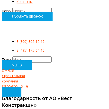
Контакты
Поиск
ЗАКАЗАТЬ ЗВОНОК
8 (800) 302-12-19
8 (495) 175-64-10
Поиск
МЕНЮ
ОМНИЯ
строительная
компания
8(800)302-12-19
Благодарность от АО «Вест
Констракшн»