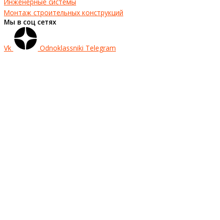
Инженерные системы
Монтаж строительных конструкций
Мы в соц сетях
Vk
Odnoklassniki
Telegram